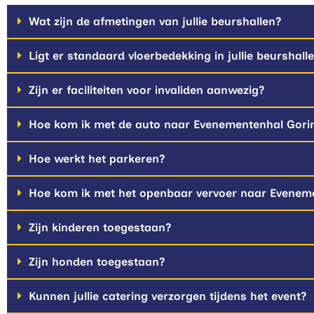
Wat zijn de afmetingen van jullie beurshallen?
Ligt er standaard vloerbedekking in jullie beurshall
Zijn er faciliteiten voor invaliden aanwezig?
Hoe kom ik met de auto naar Evenementenhal Gor
Hoe werkt het parkeren?
Hoe kom ik met het openbaar vervoer naar Evenem
Zijn kinderen toegestaan?
Zijn honden toegestaan?
Kunnen jullie catering verzorgen tijdens het event?