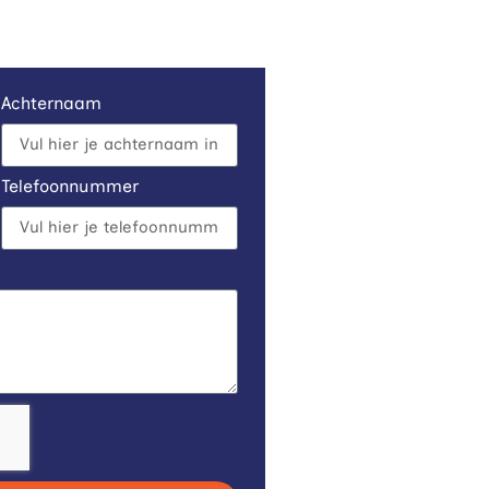
Achternaam
Telefoonnummer