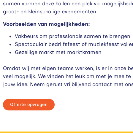
samen vormen deze hallen een plek vol mogelijkhed
groot- en kleinschalige evenementen.
Voorbeelden van mogelijkheden:
Vakbeurs om professionals samen te brengen
Spectaculair bedrijfsfeest of muziekfeest vol 
Gezellige markt met marktkramen
Omdat wij met eigen teams werken, is er in onze b
veel mogelijk. We vinden het leuk om met je mee te
jouw idee. Neem gerust vrijblijvend contact met ons
Offerte opvragen