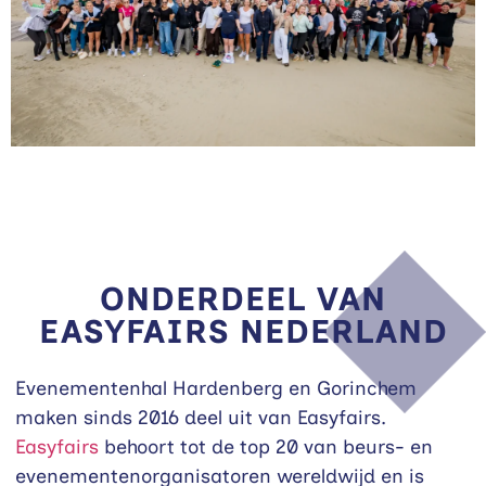
ONDERDEEL VAN
EASYFAIRS NEDERLAND
Evenementenhal Hardenberg en Gorinchem
maken sinds 2016 deel uit van Easyfairs.
Easyfairs
behoort tot de top 20 van beurs- en
evenementenorganisatoren wereldwijd en is