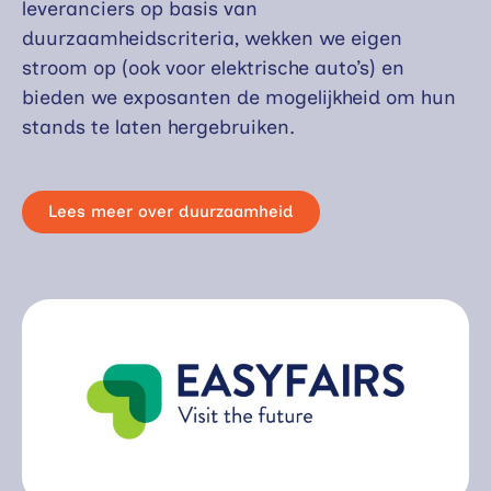
leveranciers op basis van
duurzaamheidscriteria, wekken we eigen
stroom op (ook voor elektrische auto’s) en
bieden we exposanten de mogelijkheid om hun
stands te laten hergebruiken.
Lees meer over duurzaamheid