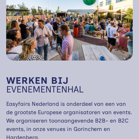
WERKEN BIJ
EVENEMENTENHAL
Easyfairs Nederland is onderdeel van een van
de grootste Europese organisatoren van events.
We organiseren toonaangevende B2B- en B2C
events, in onze venues in Gorinchem en
Hardenberg.