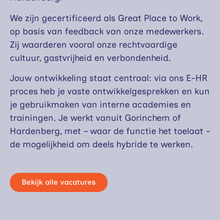
We zijn gecertificeerd als Great Place to Work,
op basis van feedback van onze medewerkers.
Zij waarderen vooral onze rechtvaardige
cultuur, gastvrijheid en verbondenheid.
Jouw ontwikkeling staat centraal: via ons E-HR
proces heb je vaste ontwikkelgesprekken en kun
je gebruikmaken van interne academies en
trainingen. Je werkt vanuit Gorinchem of
Hardenberg, met – waar de functie het toelaat –
de mogelijkheid om deels hybride te werken.
Bekijk alle vacatures