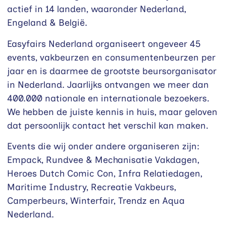
actief in 14 landen, waaronder Nederland,
Engeland & België.
Easyfairs Nederland organiseert ongeveer 45
events, vakbeurzen en consumentenbeurzen per
jaar en is daarmee de grootste beursorganisator
in Nederland. Jaarlijks ontvangen we meer dan
400.000 nationale en internationale bezoekers.
We hebben de juiste kennis in huis, maar geloven
dat persoonlijk contact het verschil kan maken.
Events die wij onder andere organiseren zijn:
Empack, Rundvee & Mechanisatie Vakdagen,
Heroes Dutch Comic Con, Infra Relatiedagen,
Maritime Industry, Recreatie Vakbeurs,
Camperbeurs, Winterfair, Trendz en Aqua
Nederland.