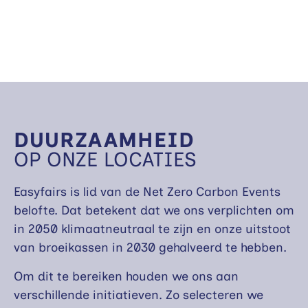
DUURZAAMHEID
OP ONZE LOCATIES
Easyfairs is lid van de Net Zero Carbon Events
belofte. Dat betekent dat we ons verplichten om
in 2050 klimaatneutraal te zijn en onze uitstoot
van broeikassen in 2030 gehalveerd te hebben.
Om dit te bereiken houden we ons aan
verschillende initiatieven. Zo selecteren we