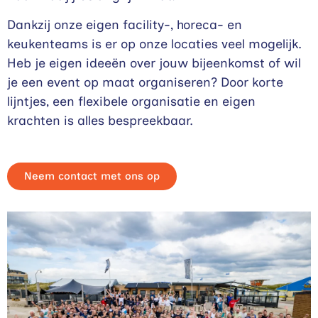
Dankzij onze eigen facility-, horeca- en
keukenteams is er op onze locaties veel mogelijk.
Heb je eigen ideeën over jouw bijeenkomst of wil
je een event op maat organiseren? Door korte
lijntjes, een flexibele organisatie en eigen
krachten is alles bespreekbaar.
Neem contact met ons op