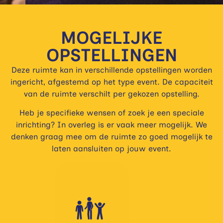
MOGELIJKE
OPSTELLINGEN
Deze ruimte kan in verschillende opstellingen worden
ingericht, afgestemd op het type event. De capaciteit
van de ruimte verschilt per gekozen opstelling.
Heb je specifieke wensen of zoek je een speciale
inrichting? In overleg is er vaak meer mogelijk. We
denken graag mee om de ruimte zo goed mogelijk te
laten aansluiten op jouw event.