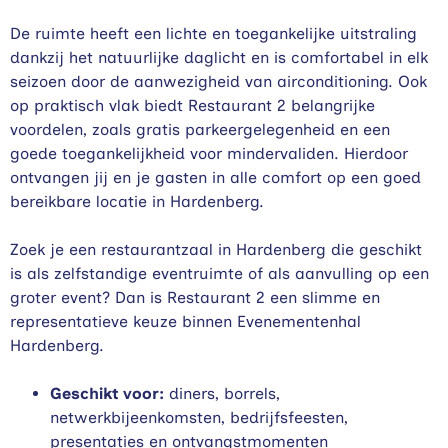
De ruimte heeft een lichte en toegankelijke uitstraling
dankzij het natuurlijke daglicht en is comfortabel in elk
seizoen door de aanwezigheid van airconditioning. Ook
op praktisch vlak biedt Restaurant 2 belangrijke
voordelen, zoals gratis parkeergelegenheid en een
goede toegankelijkheid voor mindervaliden. Hierdoor
ontvangen jij en je gasten in alle comfort op een goed
bereikbare locatie in Hardenberg.
Zoek je een restaurantzaal in Hardenberg die geschikt
is als zelfstandige eventruimte of als aanvulling op een
groter event? Dan is Restaurant 2 een slimme en
representatieve keuze binnen Evenementenhal
Hardenberg.
Geschikt voor:
diners, borrels,
netwerkbijeenkomsten, bedrijfsfeesten,
presentaties en ontvangstmomenten