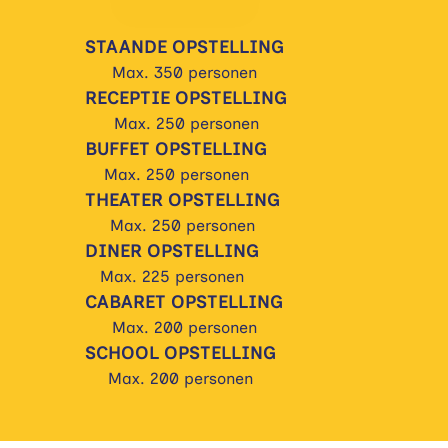
STAANDE OPSTELLING
Max. 350 personen
RECEPTIE OPSTELLING
Max. 250 personen
BUFFET OPSTELLING
Max. 250 personen
THEATER OPSTELLING
Max. 250 personen
DINER OPSTELLING
Max. 225 personen
CABARET OPSTELLING
Max. 200 personen
SCHOOL OPSTELLING
Max. 200 personen