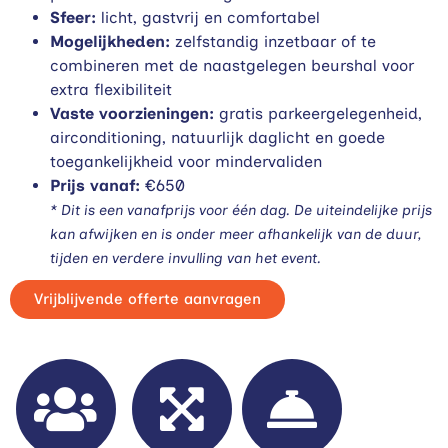
Sfeer:
licht, gastvrij en comfortabel
Mogelijkheden:
zelfstandig inzetbaar of te
combineren met de naastgelegen beurshal voor
extra flexibiliteit
Vaste voorzieningen:
gratis parkeergelegenheid,
airconditioning, natuurlijk daglicht en goede
toegankelijkheid voor mindervaliden
Prijs vanaf:
€650
* Dit is een vanafprijs voor één dag. De uiteindelijke prijs
kan afwijken en is onder meer afhankelijk van de duur,
tijden en verdere invulling van het event.
Vrijblijvende offerte aanvragen