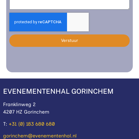
Verstuur
EVENEMENTENHAL GORINCHEM
Franklinweg 2
4207 HZ Gorinchem
T:
+31 (0) 183 680 680
gorinchem@evenementenhal.nl