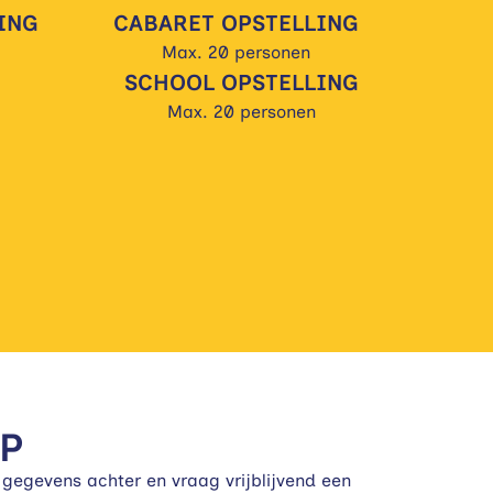
ING
CABARET OPSTELLING
Max. 20 personen
SCHOOL OPSTELLING
Max. 20 personen
P
 gegevens achter en vraag vrijblijvend een