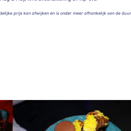
ndelijke prijs kan afwijken en is onder meer afhankelijk van de duur,