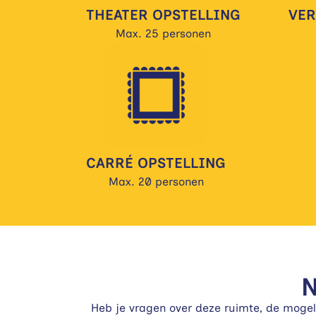
THEATER OPSTELLING
VER
Max. 25 personen
CARRÉ OPSTELLING
Max. 20 personen
Heb je vragen over deze ruimte, de mogeli