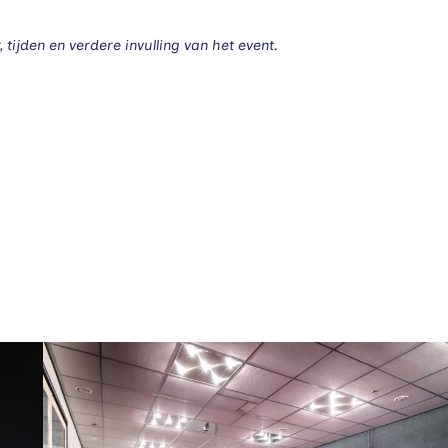
 tijden en verdere invulling van het event.