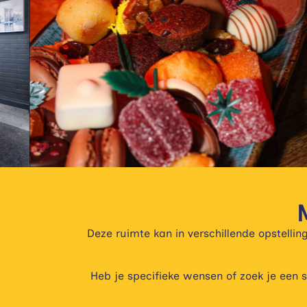
Deze ruimte kan in verschillende opstelli
Heb je specifieke wensen of zoek je een 