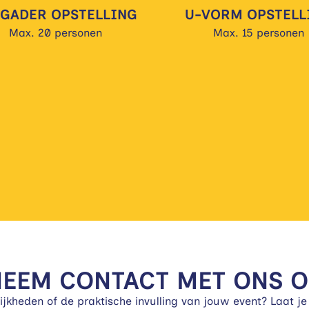
GADER OPSTELLING
U-VORM OPSTELL
Max. 20 personen
Max. 15 personen
NEEM CONTACT MET ONS O
jkheden of de praktische invulling van jouw event? Laat je