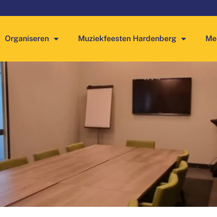
Organiseren
Muziekfeesten Hardenberg
Mee