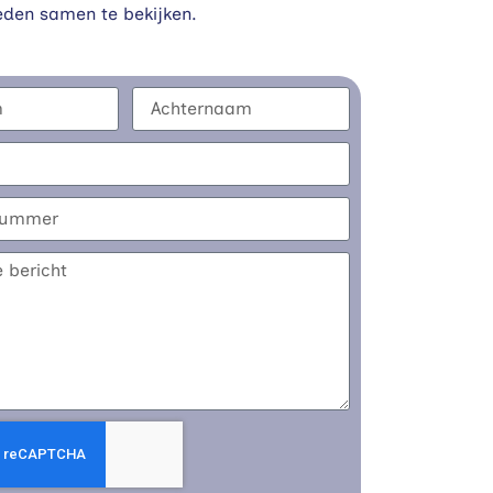
eden samen te bekijken.