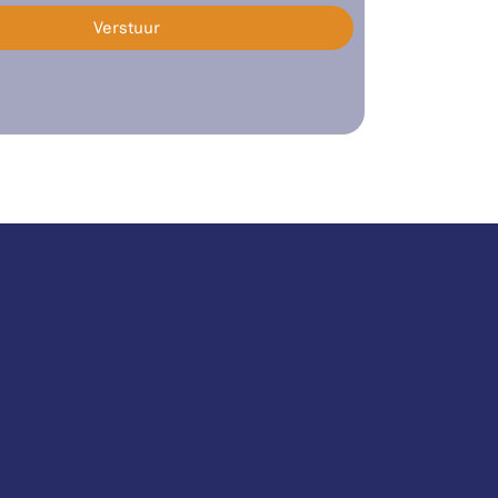
Verstuur