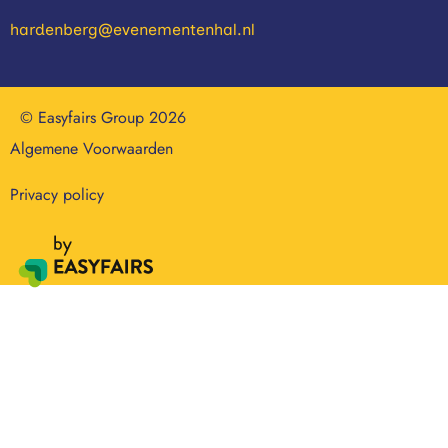
hardenberg@evenementenhal.nl
© Easyfairs Group 2026
Algemene Voorwaarden
Privacy policy