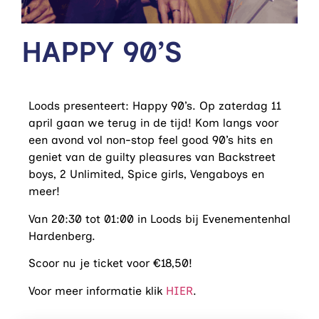
HAPPY 90’S
Loods presenteert: Happy 90’s. Op zaterdag 11
april gaan we terug in de tijd! Kom langs voor
een avond vol non-stop feel good 90’s hits en
geniet van de guilty pleasures van Backstreet
boys, 2 Unlimited, Spice girls, Vengaboys en
meer!
Van 20:30 tot 01:00 in Loods bij Evenementenhal
Hardenberg.
Scoor nu je ticket voor €18,50!
Voor meer informatie klik
HIER
.