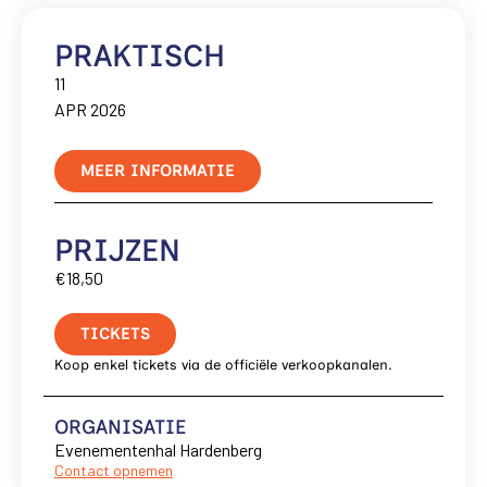
PRAKTISCH
11
APR 2026
MEER INFORMATIE
PRIJZEN
€18,50
TICKETS
Koop enkel tickets via de officiële verkoopkanalen.
ORGANISATIE
Evenementenhal Hardenberg
Contact opnemen