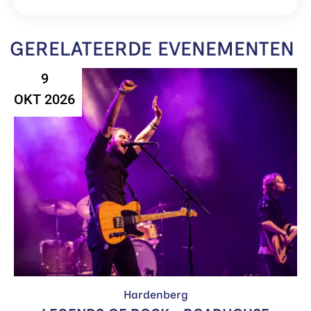
GERELATEERDE EVENEMENTEN
9
OKT 2026
Hardenberg