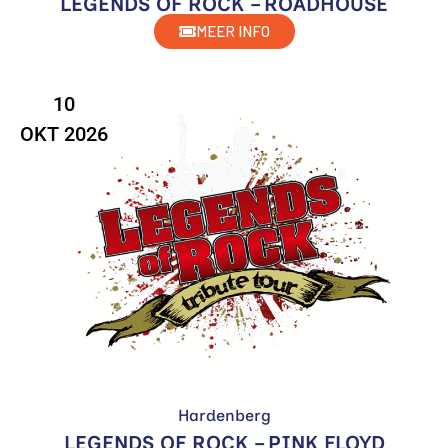
LEGENDS OF ROCK – ROADHOUSE
MEER INFO
10
OKT 2026
Hardenberg
LEGENDS OF ROCK – PINK FLOYD