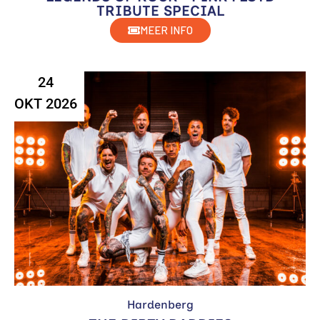
TRIBUTE SPECIAL
MEER INFO
24
OKT 2026
Hardenberg