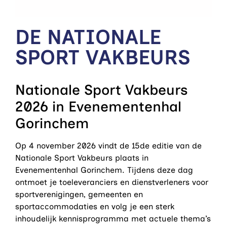
DE NATIONALE
SPORT VAKBEURS
Nationale Sport Vakbeurs
2026 in Evenementenhal
Gorinchem
Op 4 november 2026 vindt de 15de editie van de
Nationale Sport Vakbeurs plaats in
Evenementenhal Gorinchem. Tijdens deze dag
ontmoet je toeleveranciers en dienstverleners voor
sportverenigingen, gemeenten en
sportaccommodaties en volg je een sterk
inhoudelijk kennisprogramma met actuele thema’s