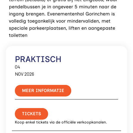
pendelbussen je in ongeveer 5 minuten naar de
ingang brengen. Evenementenhal Gorinchem is
volledig toegankelijk voor mindervaliden, met
speciale parkeerplaatsen, liften en aangepaste
toiletten
PRAKTISCH
04
NOV 2026
MEER INFORMATIE
TICKETS
Koop enkel tickets via de officiële verkoopkanalen.