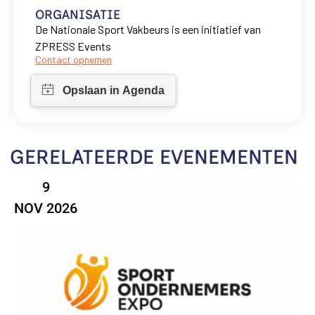
ORGANISATIE
De Nationale Sport Vakbeurs is een initiatief van
ZPRESS Events
Contact opnemen
GERELATEERDE EVENEMENTEN
9
NOV 2026