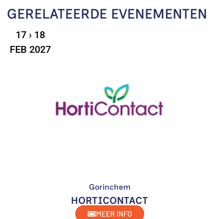
GERELATEERDE EVENEMENTEN
17 › 18
FEB 2027
Gorinchem
HORTICONTACT
MEER INFO