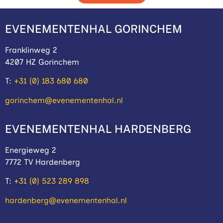
EVENEMENTENHAL GORINCHEM
Franklinweg 2
4207 HZ Gorinchem
T:
+31 (0) 183 680 680
gorinchem@evenementenhal.nl
EVENEMENTENHAL HARDENBERG
Energieweg 2
7772 TV Hardenberg
T:
+31 (0) 523 289 898
hardenberg@evenementenhal.nl