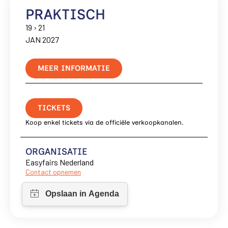
PRAKTISCH
19 › 21
JAN 2027
MEER INFORMATIE
TICKETS
Koop enkel tickets via de officiële verkoopkanalen.
ORGANISATIE
Easyfairs Nederland
Contact opnemen