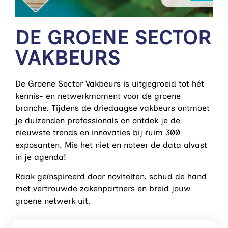
DE GROENE SECTOR
VAKBEURS
De Groene Sector Vakbeurs is uitgegroeid tot hét
kennis- en netwerkmoment voor de groene
branche. Tijdens de driedaagse vakbeurs ontmoet
je duizenden professionals en ontdek je de
nieuwste trends en innovaties bij ruim 300
exposanten. Mis het niet en noteer de data alvast
in je agenda!
Raak geïnspireerd door noviteiten, schud de hand
met vertrouwde zakenpartners en breid jouw
groene netwerk uit.