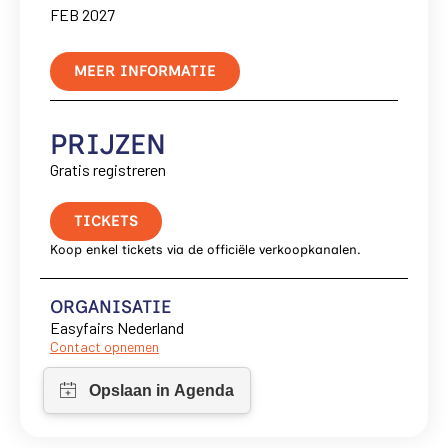
FEB 2027
MEER INFORMATIE
PRIJZEN
Gratis registreren
TICKETS
Koop enkel tickets via de officiële verkoopkanalen.
ORGANISATIE
Easyfairs Nederland
Contact opnemen