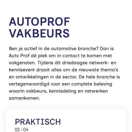
AUTOPROF
VAKBEURS
Ben je actief in de automotive branche? Dan is
Auto Prof dé plek om in contact te komen met
vakgenoten. Tijdens dit driedaagse netwerk- en
kennisevent draait alles om de nieuwste thema’s
en ontwikkelingen in de sector. De hele branche is
vertegenwoordigd voor een complete beleving
waarin vakbeurs, kennisdeling en netwerken
samenkomen.
PRAKTISCH
02 › 04